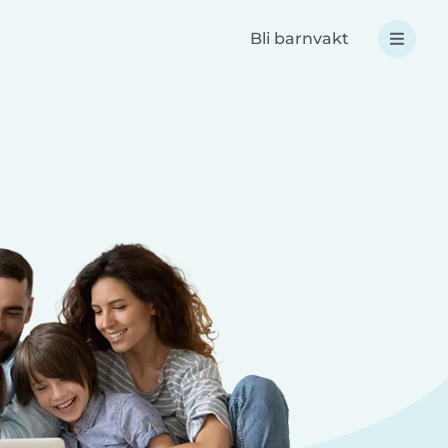
Bli barnvakt