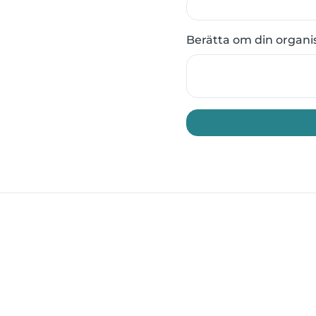
Berätta om din organi