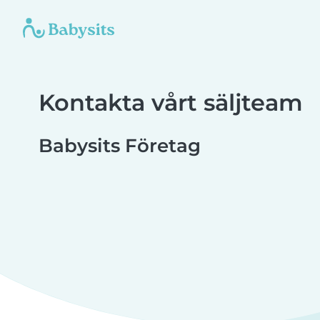
Kontakta vårt säljteam
Babysits Företag