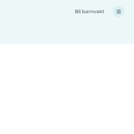
Bli barnvakt