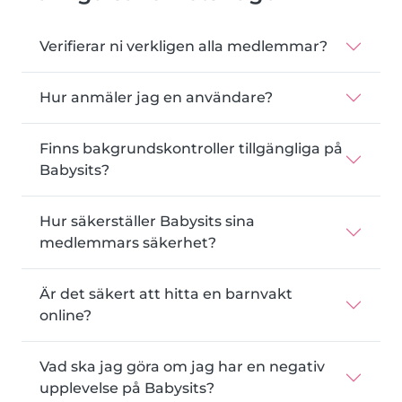
Verifierar ni verkligen alla medlemmar?
Hur anmäler jag en användare?
Finns bakgrundskontroller tillgängliga på
Babysits?
Hur säkerställer Babysits sina
medlemmars säkerhet?
Är det säkert att hitta en barnvakt
online?
Vad ska jag göra om jag har en negativ
upplevelse på Babysits?