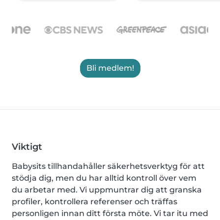
Bli medlem!
Viktigt
Babysits tillhandahåller säkerhetsverktyg för att
stödja dig, men du har alltid kontroll över vem
du arbetar med. Vi uppmuntrar dig att granska
profiler, kontrollera referenser och träffas
personligen innan ditt första möte. Vi tar itu med