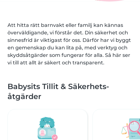
Att hitta rätt barnvakt eller familj kan kännas
överväldigande, vi förstår det. Din säkerhet och
sinnesfrid är viktigast för oss. Därför har vi byggt
en gemenskap du kan lita på, med verktyg och
skyddsåtgärder som fungerar för alla. Så här ser
vi till att allt är säkert och transparent.
Babysits Tillit & Säkerhets-
åtgärder