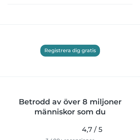
Registrera dig gratis
Betrodd av över 8 miljoner
människor som du
4,7 / 5