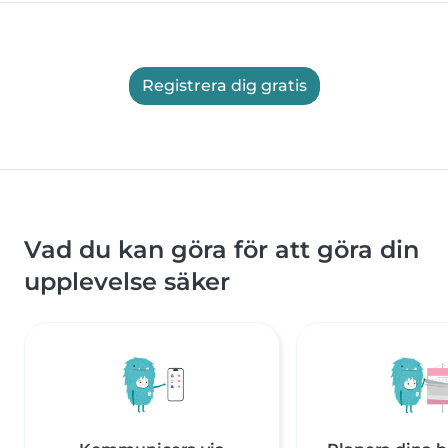
Registrera dig gratis
Vad du kan göra för att göra din
upplevelse säker