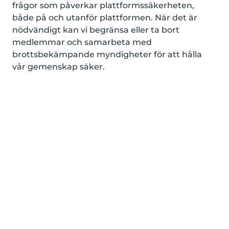
frågor som påverkar plattformssäkerheten,
både på och utanför plattformen. När det är
nödvändigt kan vi begränsa eller ta bort
medlemmar och samarbeta med
brottsbekämpande myndigheter för att hålla
vår gemenskap säker.