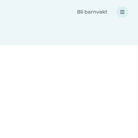
Bli barnvakt