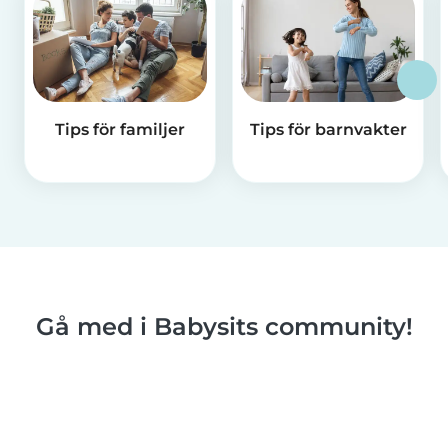
Tips för familjer
Tips för barnvakter
Gå med i Babysits community!