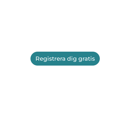
Registrera dig gratis