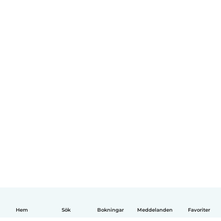
Hem
Sök
Bokningar
Meddelanden
Favoriter