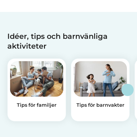
Idéer, tips och barnvänliga
aktiviteter
Tips för familjer
Tips för barnvakter