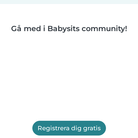
Gå med i Babysits community!
Registrera dig gratis