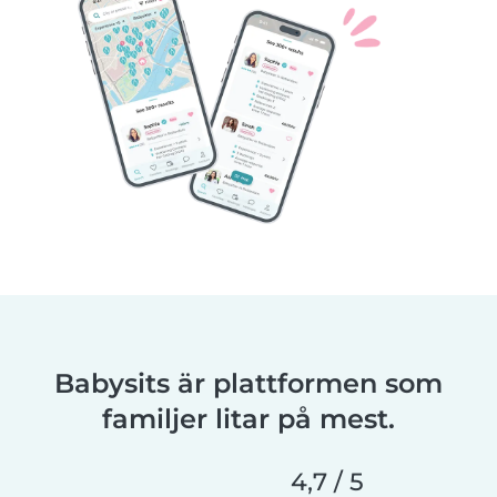
Babysits är plattformen som
familjer litar på mest.
4,7 / 5