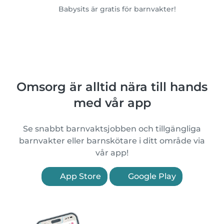
Babysits är gratis för barnvakter!
Omsorg är alltid nära till hands
med vår app
Se snabbt barnvaktsjobben och tillgängliga
barnvakter eller barnskötare i ditt område via
vår app!
App Store
Google Play