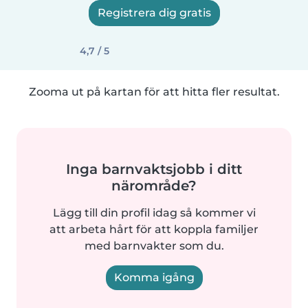
Registrera dig gratis
4,7 / 5
Zooma ut på kartan för att hitta fler resultat.
Inga barnvaktsjobb i ditt
närområde?
Lägg till din profil idag så kommer vi
att arbeta hårt för att koppla familjer
med barnvakter som du.
Komma igång