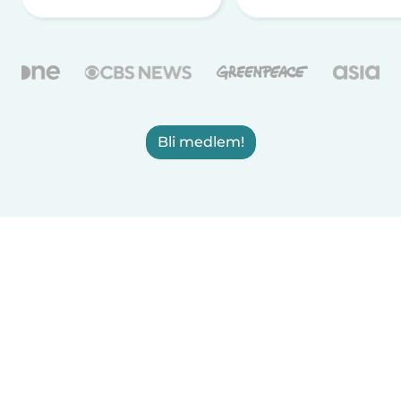
Bli medlem!