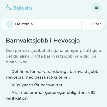
Filter
Barnvaktsjobb i Hevosoja
Den perfekta jobbet att tjäna pengar på att göra
det du älskar. Hitta barnvaktsjobb nära dig, på
dina villkor.
Det finns för närvarande inga barnvaktsjobb i
Hevosoja med dessa sökkriterier.
100% gratis för barnvakter
Alla medlemmar genomgår obligatorisk ID-
verifikation