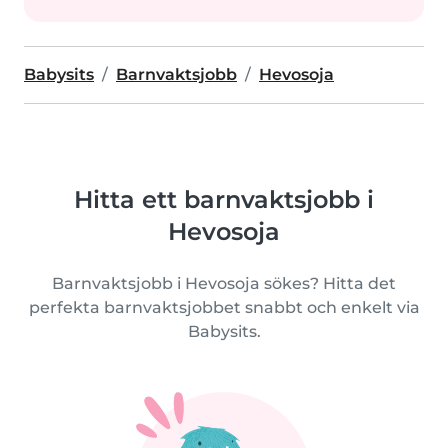
Babysits
Barnvaktsjobb
Hevosoja
Hitta ett barnvaktsjobb i
Hevosoja
Barnvaktsjobb i Hevosoja sökes? Hitta det
perfekta barnvaktsjobbet snabbt och enkelt via
Babysits.