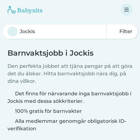
Filter
Barnvaktsjobb i Jockis
Den perfekta jobbet att tjäna pengar på att göra
det du älskar. Hitta barnvaktsjobb nära dig, på
dina villkor.
Det finns för närvarande inga barnvaktsjobb i
Jockis med dessa sökkriterier.
100% gratis för barnvakter
Alla medlemmar genomgår obligatorisk ID-
verifikation