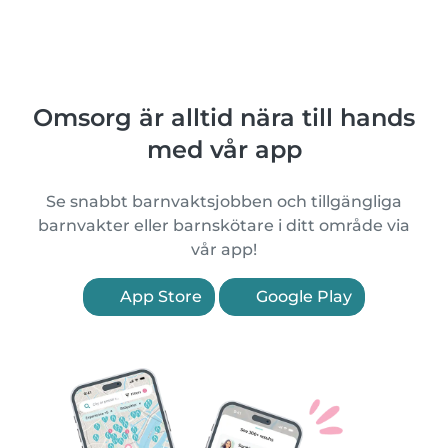
Omsorg är alltid nära till hands
med vår app
Se snabbt barnvaktsjobben och tillgängliga
barnvakter eller barnskötare i ditt område via
vår app!
App Store
Google Play