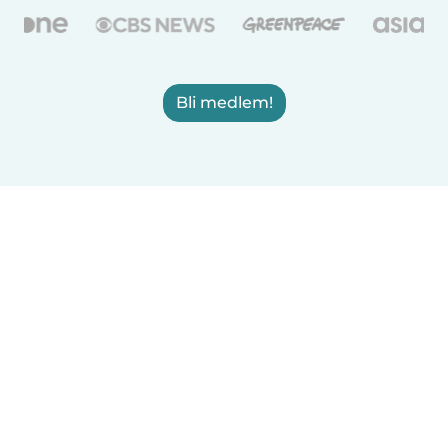
Bli medlem!