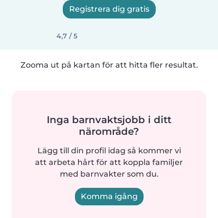
Registrera dig gratis
4,7 / 5
Zooma ut på kartan för att hitta fler resultat.
Inga barnvaktsjobb i ditt
närområde?
Lägg till din profil idag så kommer vi
att arbeta hårt för att koppla familjer
med barnvakter som du.
Komma igång