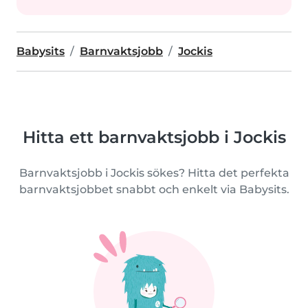
Babysits
Barnvaktsjobb
Jockis
Hitta ett barnvaktsjobb i Jockis
Barnvaktsjobb i Jockis sökes? Hitta det perfekta
barnvaktsjobbet snabbt och enkelt via Babysits.