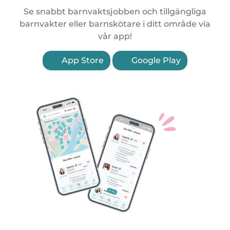
Se snabbt barnvaktsjobben och tillgängliga
barnvakter eller barnskötare i ditt område via
vår app!
App Store
Google Play