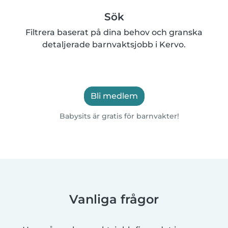
Sök
Filtrera baserat på dina behov och granska
detaljerade barnvaktsjobb i Kervo.
Bli medlem
Babysits är gratis för barnvakter!
Vanliga frågor