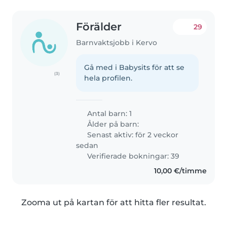
Förälder
29
Barnvaktsjobb i Kervo
Gå med i Babysits för att se
(3)
hela profilen.
Antal barn: 1
Ålder på barn:
Senast aktiv: för 2 veckor
sedan
Verifierade bokningar: 39
10,00 €/timme
Zooma ut på kartan för att hitta fler resultat.