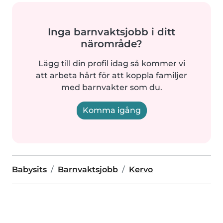
Inga barnvaktsjobb i ditt
närområde?
Lägg till din profil idag så kommer vi
att arbeta hårt för att koppla familjer
med barnvakter som du.
Komma igång
Babysits
Barnvaktsjobb
Kervo