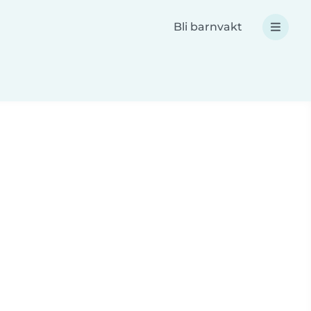
Bli barnvakt