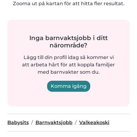
Zooma ut på kartan för att hitta fler resultat.
Inga barnvaktsjobb i ditt
närområde?
Lägg till din profil idag så kommer vi
att arbeta hårt för att koppla familjer
med barnvakter som du.
Komma igång
Babysits
Barnvaktsjobb
Valkeakoski