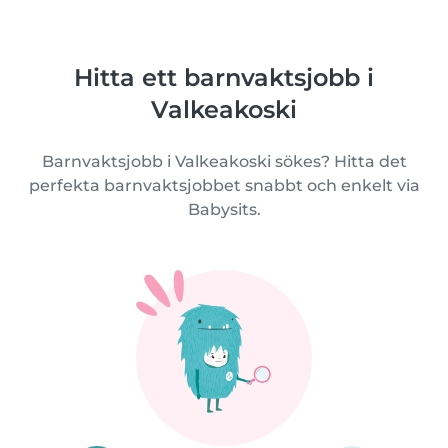
Hitta ett barnvaktsjobb i
Valkeakoski
Barnvaktsjobb i Valkeakoski sökes? Hitta det
perfekta barnvaktsjobbet snabbt och enkelt via
Babysits.