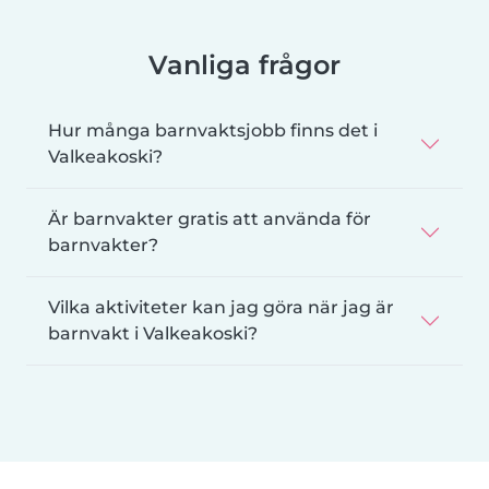
Vanliga frågor
Hur många barnvaktsjobb finns det i
Valkeakoski?
Är barnvakter gratis att använda för
barnvakter?
Vilka aktiviteter kan jag göra när jag är
barnvakt i Valkeakoski?