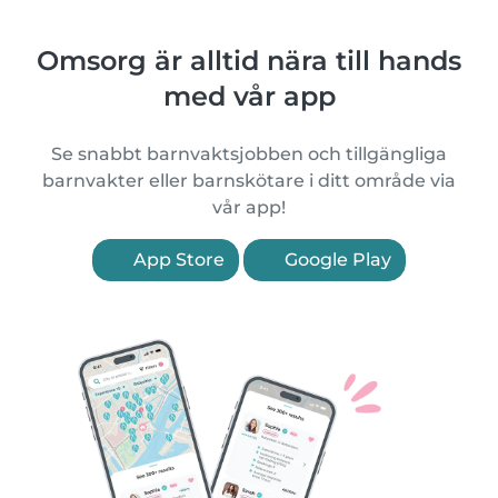
Omsorg är alltid nära till hands
med vår app
Se snabbt barnvaktsjobben och tillgängliga
barnvakter eller barnskötare i ditt område via
vår app!
App Store
Google Play