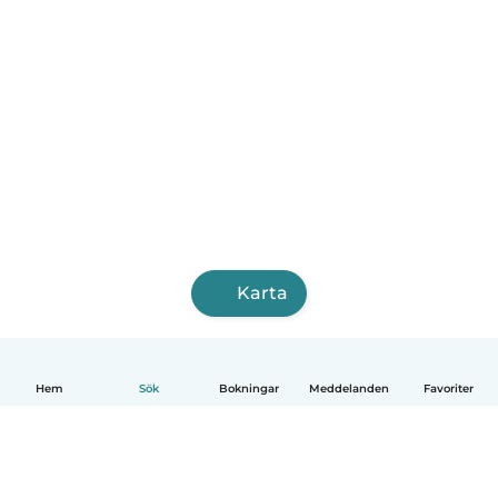
Karta
Hem
Sök
Bokningar
Meddelanden
Favoriter