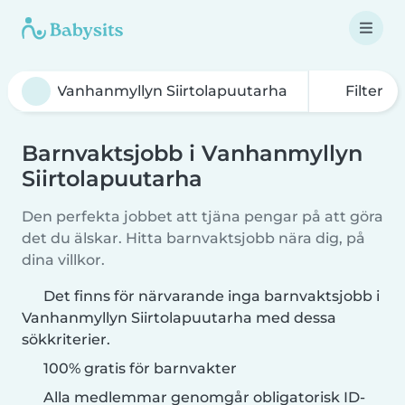
Filter
Barnvaktsjobb i Vanhanmyllyn
Siirtolapuutarha
Den perfekta jobbet att tjäna pengar på att göra
det du älskar. Hitta barnvaktsjobb nära dig, på
dina villkor.
Det finns för närvarande inga barnvaktsjobb i
Vanhanmyllyn Siirtolapuutarha med dessa
sökkriterier.
100% gratis för barnvakter
Alla medlemmar genomgår obligatorisk ID-