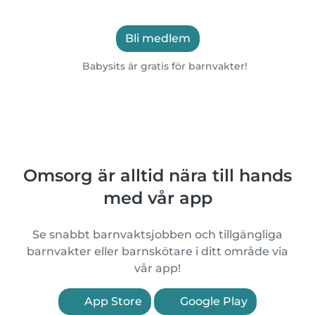
Bli medlem
Babysits är gratis för barnvakter!
Omsorg är alltid nära till hands
med vår app
Se snabbt barnvaktsjobben och tillgängliga
barnvakter eller barnskötare i ditt område via
vår app!
App Store
Google Play