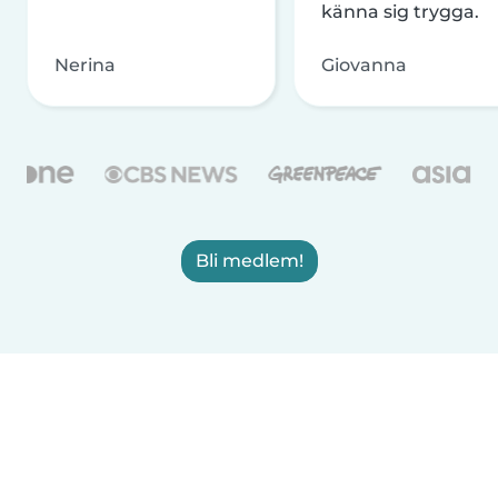
känna sig trygga.
Nerina
Giovanna
Bli medlem!