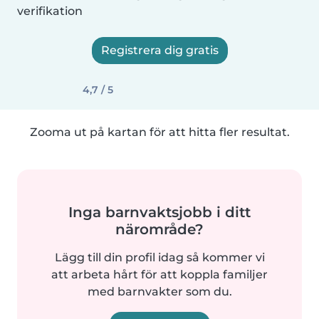
verifikation
Registrera dig gratis
4,7 / 5
Zooma ut på kartan för att hitta fler resultat.
Inga barnvaktsjobb i ditt
närområde?
Lägg till din profil idag så kommer vi
att arbeta hårt för att koppla familjer
med barnvakter som du.