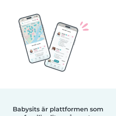
Babysits är plattformen som