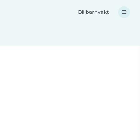
Bli barnvakt