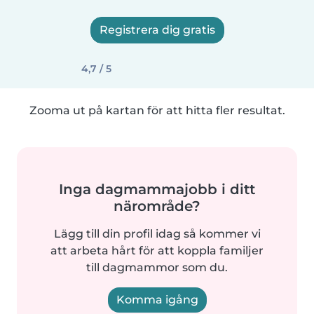
Registrera dig gratis
4,7 / 5
Zooma ut på kartan för att hitta fler resultat.
Inga dagmammajobb i ditt
närområde?
Lägg till din profil idag så kommer vi
att arbeta hårt för att koppla familjer
till dagmammor som du.
Komma igång