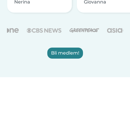
Nerina
Giovanna
Bli medlem!