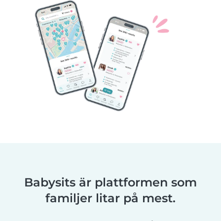
Babysits är plattformen som
familjer litar på mest.