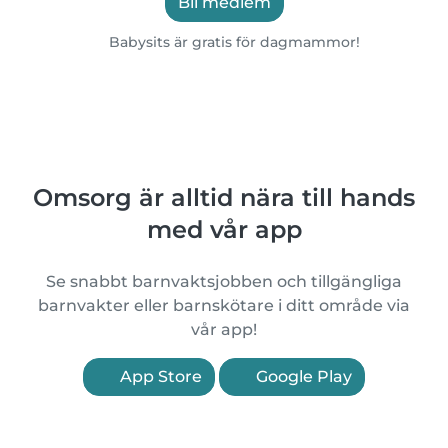
Bli medlem
Babysits är gratis för dagmammor!
Omsorg är alltid nära till hands
med vår app
Se snabbt barnvaktsjobben och tillgängliga
barnvakter eller barnskötare i ditt område via
vår app!
App Store
Google Play