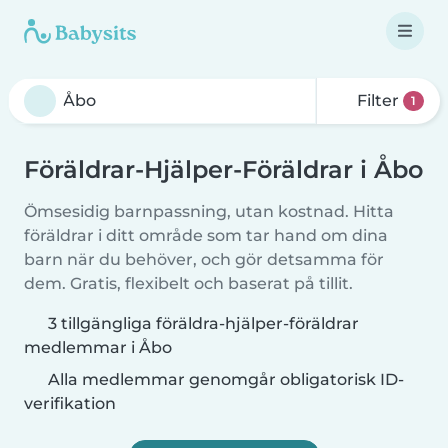
Filter
1
Föräldrar-Hjälper-Föräldrar i Åbo
Ömsesidig barnpassning, utan kostnad. Hitta
föräldrar i ditt område som tar hand om dina
barn när du behöver, och gör detsamma för
dem. Gratis, flexibelt och baserat på tillit.
3 tillgängliga föräldra-hjälper-föräldrar
medlemmar i Åbo
Alla medlemmar genomgår obligatorisk ID-
verifikation