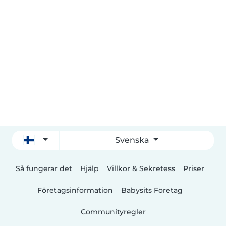
Svenska
Så fungerar det
Hjälp
Villkor & Sekretess
Priser
Företagsinformation
Babysits Företag
Communityregler