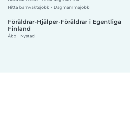
Hitta barnvaktsjobb
Dagmammajobb
Föräldrar-Hjälper-Föräldrar i Egentliga
Finland
Åbo
Nystad