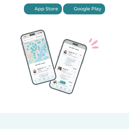
App Store
Google Play