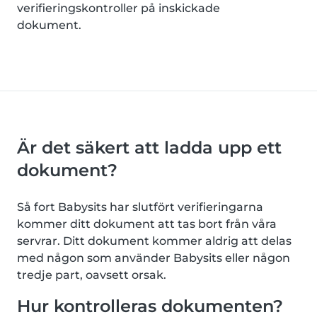
verifieringskontroller på inskickade
dokument.
Är det säkert att ladda upp ett
dokument?
Så fort Babysits har slutfört verifieringarna
kommer ditt dokument att tas bort från våra
servrar. Ditt dokument kommer aldrig att delas
med någon som använder Babysits eller någon
tredje part, oavsett orsak.
Hur kontrolleras dokumenten?