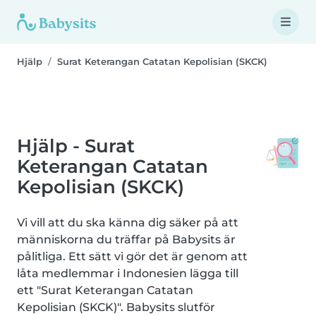
Hjälp
Surat Keterangan Catatan Kepolisian (SKCK)
Hjälp - Surat
Keterangan Catatan
Kepolisian (SKCK)
Vi vill att du ska känna dig säker på att
människorna du träffar på Babysits är
pålitliga. Ett sätt vi gör det är genom att
låta medlemmar i Indonesien lägga till
ett "Surat Keterangan Catatan
Kepolisian (SKCK)". Babysits slutför