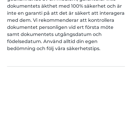
dokumentets äkthet med 100% säkerhet och är
inte en garanti på att det är säkert att interagera
med dem. Vi rekommenderar att kontrollera
dokumentet personligen vid ert första möte
samt dokumentets utgångsdatum och
födelsedatum. Använd alltid din egen
bedömning och följ våra säkerhetstips.