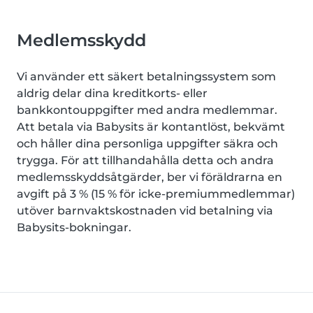
Medlemsskydd
Vi använder ett säkert betalningssystem som
aldrig delar dina kreditkorts- eller
bankkontouppgifter med andra medlemmar.
Att betala via Babysits är kontantlöst, bekvämt
och håller dina personliga uppgifter säkra och
trygga. För att tillhandahålla detta och andra
medlemsskyddsåtgärder, ber vi föräldrarna en
avgift på 3 % (15 % för icke-premiummedlemmar)
utöver barnvaktskostnaden vid betalning via
Babysits-bokningar.