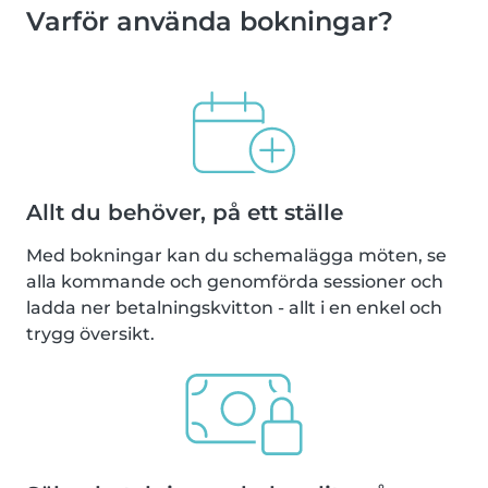
Varför använda bokningar?
Allt du behöver, på ett ställe
Med bokningar kan du schemalägga möten, se
alla kommande och genomförda sessioner och
ladda ner betalningskvitton - allt i en enkel och
trygg översikt.