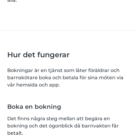
alla.
Hur det fungerar
Bokningar är en tjänst som låter föräldrar och
barnskötare boka och betala för sina möten via
vår hemsida och app.
Boka en bokning
Det finns några steg mellan att begära en
bokning och det ögonblick då barnvakten får
betalt.