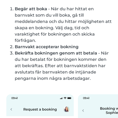
Begär att boka
- När du har hittat en
barnvakt som du vill boka, gå till
meddelandena och du hittar möjligheten att
skapa en bokning. Välj dag, tid och
varaktighet för bokningen och skicka
förfrågan.
Barnvakt accepterar bokning
Bekräfta bokningen genom att betala
- När
du har betalat för bokningen kommer den
att bekräftas. Efter att barnvaktstiden har
avslutats får barnvakten de intjänade
pengarna inom några arbetsdagar.