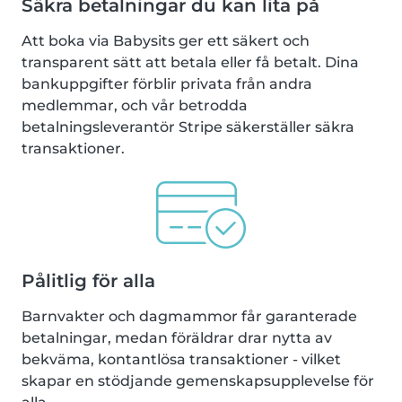
Säkra betalningar du kan lita på
Att boka via Babysits ger ett säkert och
transparent sätt att betala eller få betalt. Dina
bankuppgifter förblir privata från andra
medlemmar, och vår betrodda
betalningsleverantör Stripe säkerställer säkra
transaktioner.
Pålitlig för alla
Barnvakter och dagmammor får garanterade
betalningar, medan föräldrar drar nytta av
bekväma, kontantlösa transaktioner - vilket
skapar en stödjande gemenskapsupplevelse för