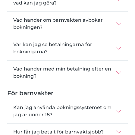
vad kan jag göra?
Vad händer om barnvakten avbokar
bokningen?
Var kan jag se betalningarna för
bokningarna?
Vad händer med min betalning efter en
bokning?
För barnvakter
Kan jag använda bokningssystemet om
jag är under 18?
Hur får jag betalt för barnvaktsjobb?