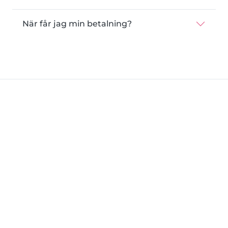
När får jag min betalning?