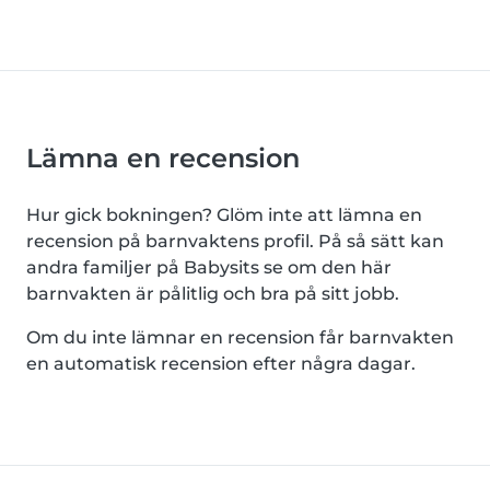
Lämna en recension
Hur gick bokningen? Glöm inte att lämna en
recension på barnvaktens profil. På så sätt kan
andra familjer på Babysits se om den här
barnvakten är pålitlig och bra på sitt jobb.
Om du inte lämnar en recension får barnvakten
en automatisk recension efter några dagar.