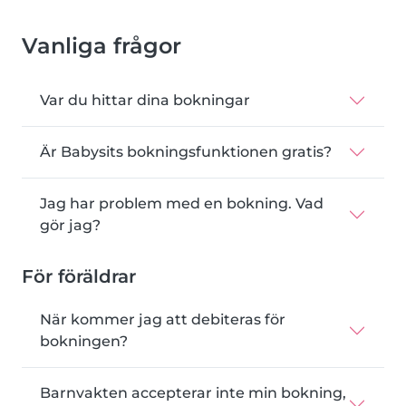
Vanliga frågor
Var du hittar dina bokningar
Är Babysits bokningsfunktionen gratis?
Jag har problem med en bokning. Vad
gör jag?
För föräldrar
När kommer jag att debiteras för
bokningen?
Barnvakten accepterar inte min bokning,