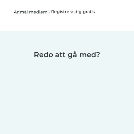
•
Registrera dig gratis
Anmäl medlem
Redo att gå med?