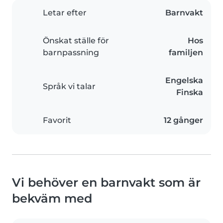
Letar efter
Barnvakt
Önskat ställe för
Hos
barnpassning
familjen
Engelska
Språk vi talar
Finska
Favorit
12 gånger
Vi behöver en barnvakt som är
bekväm med