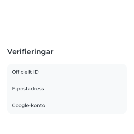
Verifieringar
Officiellt ID
E-postadress
Google-konto