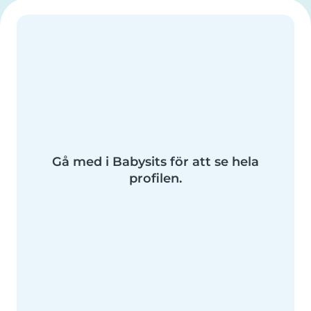
Gå med i Babysits för att se hela
profilen.