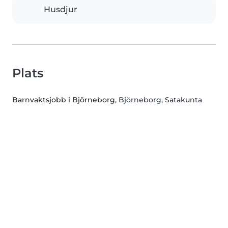
Husdjur
Plats
Barnvaktsjobb i Björneborg
, Björneborg, Satakunta