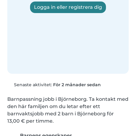
Logga in eller registrera dig
Senaste aktivitet:
För 2 månader sedan
Barnpassning jobb i Björneborg. Ta kontakt med 
den här familjen om du letar efter ett 
barnvaktsjobb med 2 barn i Björneborg för 
13,00 € per timme.
Barnens egenskaper