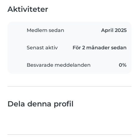
Aktiviteter
Medlem sedan
April 2025
Senast aktiv
För 2 månader sedan
Besvarade meddelanden
0%
Dela denna profil