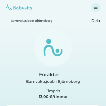
Dela
Barnvaktsjobb Björneborg
Förälder
Barnvaktsjobb i Björneborg
Timpris
13,00 €/timme