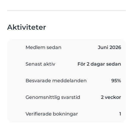
Aktiviteter
Medlem sedan
Juni 2026
Senast aktiv
För 2 dagar sedan
Besvarade meddelanden
95%
Genomsnittlig svarstid
2 veckor
Verifierade bokningar
1