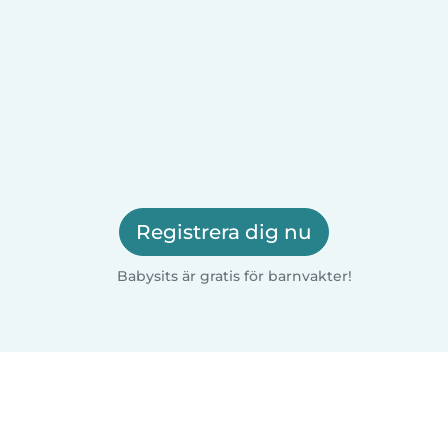
Registrera dig nu
Babysits är gratis för barnvakter!