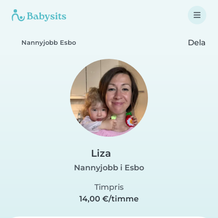
Dela
Nannyjobb Esbo
Liza
Nannyjobb i Esbo
Timpris
14,00 €/timme