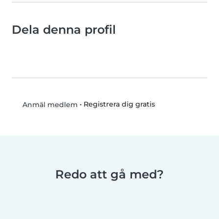
Dela denna profil
•
Registrera dig gratis
Anmäl medlem
Redo att gå med?