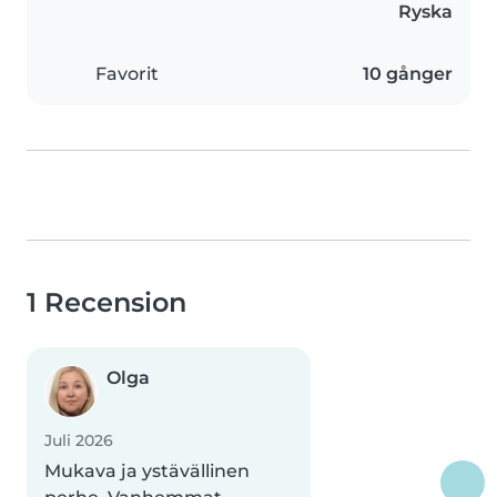
Ryska
Favorit
10 gånger
1 Recension
Olga
Juli 2026
Mukava ja ystävällinen