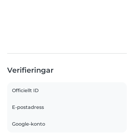
Verifieringar
Officiellt ID
E-postadress
Google-konto