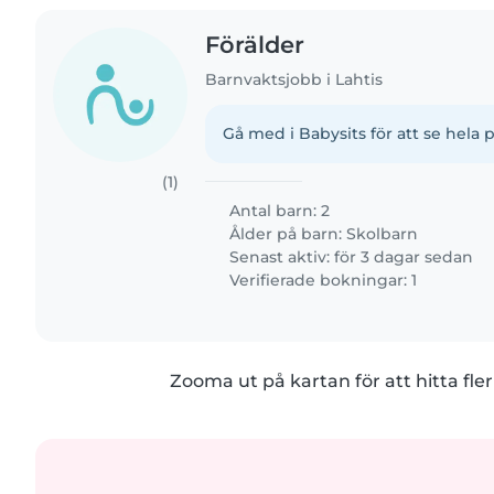
Förälder
Barnvaktsjobb i Lahtis
Gå med i Babysits för att se hela p
(1)
Antal barn: 2
Ålder på barn:
Skolbarn
Senast aktiv: för 3 dagar sedan
Verifierade bokningar: 1
Zooma ut på kartan för att hitta fler