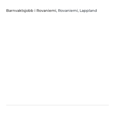
Barnvaktsjobb i Rovaniemi
, Rovaniemi, Lappland