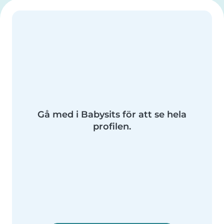
Gå med i Babysits för att se hela
profilen.