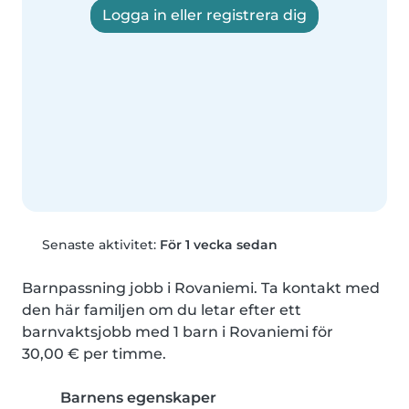
Logga in eller registrera dig
Senaste aktivitet:
För 1 vecka sedan
Barnpassning jobb i Rovaniemi. Ta kontakt med 
den här familjen om du letar efter ett 
barnvaktsjobb med 1 barn i Rovaniemi för 
30,00 € per timme.
Barnens egenskaper