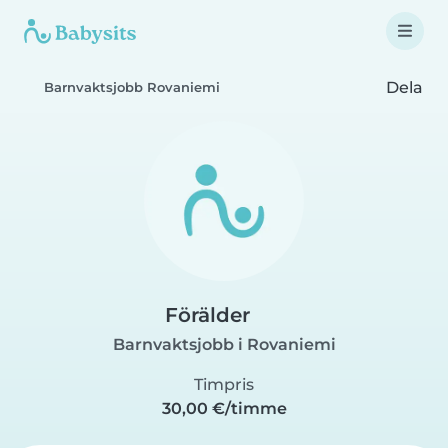
Dela
Barnvaktsjobb Rovaniemi
Förälder
Barnvaktsjobb i Rovaniemi
Timpris
30,00 €/timme