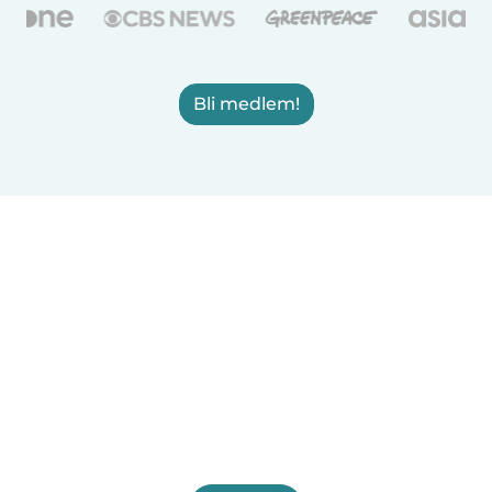
Bli medlem!