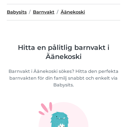
Babysits
Barnvakt
Äänekoski
Hitta en pålitlig barnvakt i
Äänekoski
Barnvakt i Äänekoski sökes? Hitta den perfekta
barnvakten för din familj snabbt och enkelt via
Babysits.