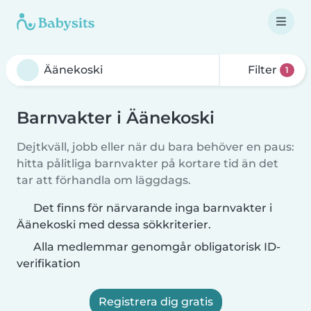
Filter
1
Barnvakter i Äänekoski
Dejtkväll, jobb eller när du bara behöver en paus:
hitta pålitliga barnvakter på kortare tid än det
tar att förhandla om läggdags.
Det finns för närvarande inga barnvakter i
Äänekoski med dessa sökkriterier.
Alla medlemmar genomgår obligatorisk ID-
verifikation
Registrera dig gratis