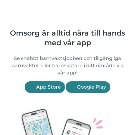
Omsorg är alltid nära till hands
med vår app
Se snabbt barnvaktsjobben och tillgängliga
barnvakter eller barnskötare i ditt område via
vår app!
App Store
Google Play