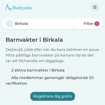
Filter
1
Barnvakter i Birkala
Dejtkväll, jobb eller när du bara behöver en paus:
hitta pålitliga barnvakter på kortare tid än det
tar att förhandla om läggdags.
2 aktiva barnvakter i Birkala
Alla medlemmar genomgår obligatorisk ID-
verifikation
Registrera dig gratis