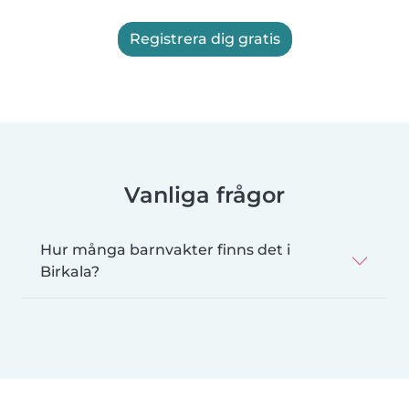
Registrera dig gratis
Vanliga frågor
Hur många barnvakter finns det i
Birkala?