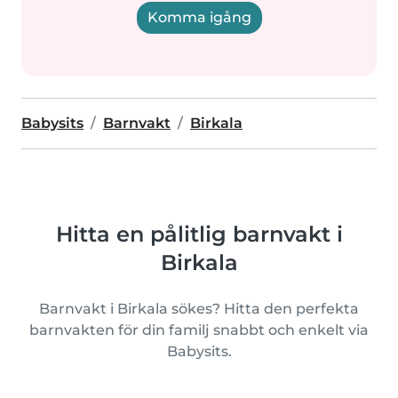
Komma igång
Babysits
Barnvakt
Birkala
Hitta en pålitlig barnvakt i
Birkala
Barnvakt i Birkala sökes? Hitta den perfekta
barnvakten för din familj snabbt och enkelt via
Babysits.