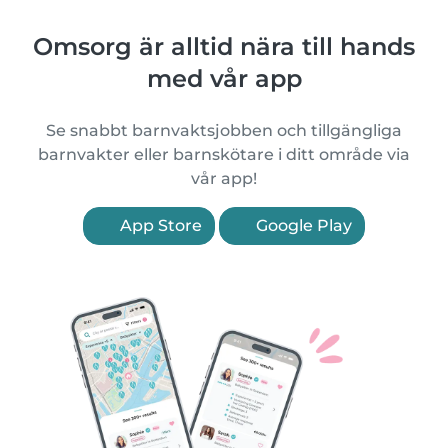
Omsorg är alltid nära till hands
med vår app
Se snabbt barnvaktsjobben och tillgängliga
barnvakter eller barnskötare i ditt område via
vår app!
App Store
Google Play