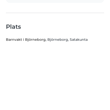
Plats
Barnvakt i Björneborg
, Björneborg, Satakunta