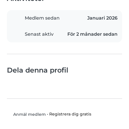
Medlem sedan
Januari 2026
Senast aktiv
För 2 månader sedan
Dela denna profil
•
Registrera dig gratis
Anmäl medlem