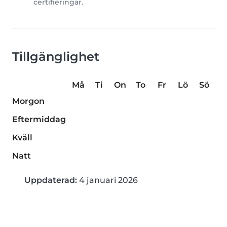
certifieringar.
Tillgänglighet
Må
Ti
On
To
Fr
Lö
Sö
Morgon
Eftermiddag
Kväll
Natt
Uppdaterad:
4 januari 2026