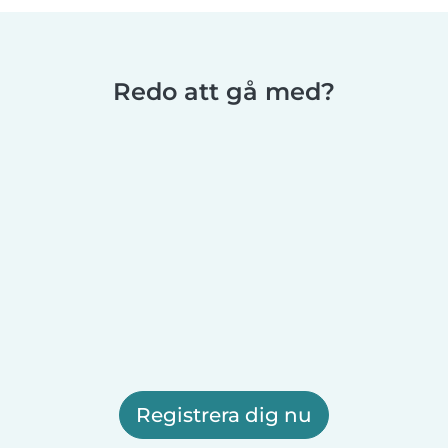
Redo att gå med?
Registrera dig nu