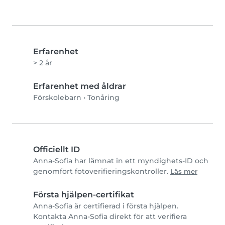
Erfarenhet
> 2 år
Erfarenhet med åldrar
Förskolebarn
•
Tonåring
Officiellt ID
Anna-Sofia har lämnat in ett myndighets-ID och
genomfört fotoverifieringskontroller.
Läs mer
Första hjälpen-certifikat
Anna-Sofia är certifierad i första hjälpen.
Kontakta Anna-Sofia direkt för att verifiera