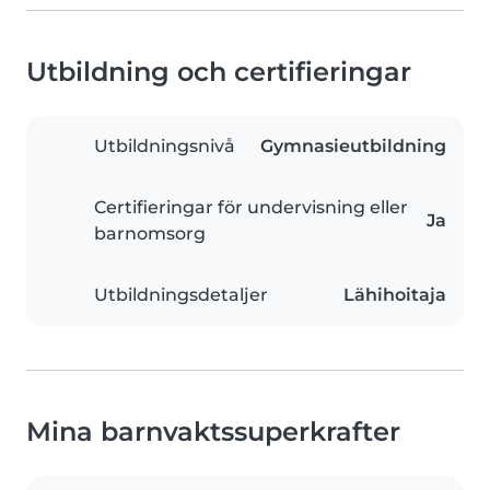
Utbildning och certifieringar
Utbildningsnivå
Gymnasieutbildning
Certifieringar för undervisning eller
Ja
barnomsorg
Utbildningsdetaljer
Lähihoitaja
Mina barnvaktssuperkrafter