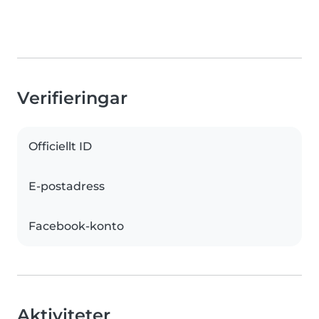
Verifieringar
Officiellt ID
E-postadress
Facebook-konto
Aktiviteter