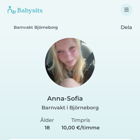
Dela
Barnvakt Björneborg
Anna-Sofia
Barnvakt i Björneborg
Ålder
Timpris
18
10,00 €/timme