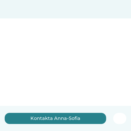
Kontakta Anna-Sofia