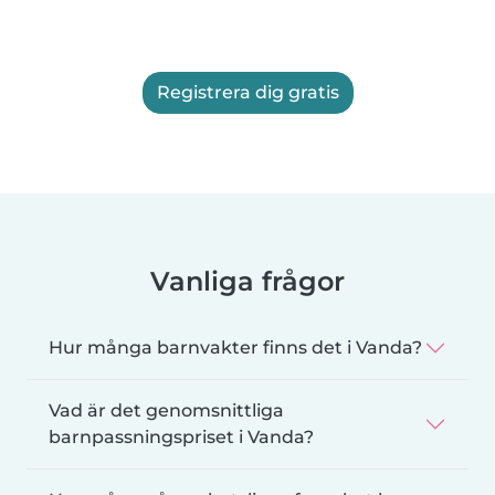
Registrera dig gratis
Vanliga frågor
Hur många barnvakter finns det i Vanda?
Vad är det genomsnittliga
barnpassningspriset i Vanda?