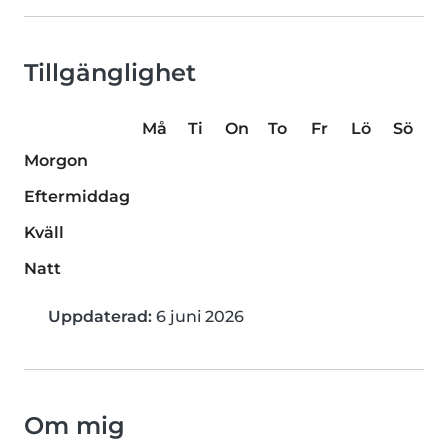
Tillgänglighet
Må
Ti
On
To
Fr
Lö
Sö
Morgon
Eftermiddag
Kväll
Natt
Uppdaterad:
6 juni 2026
Om mig