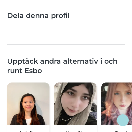
Dela denna profil
Upptäck andra alternativ i och
runt Esbo