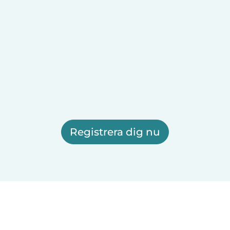
Registrera dig nu