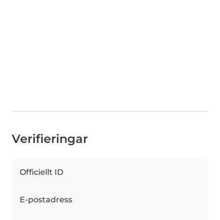
Verifieringar
Officiellt ID
E-postadress