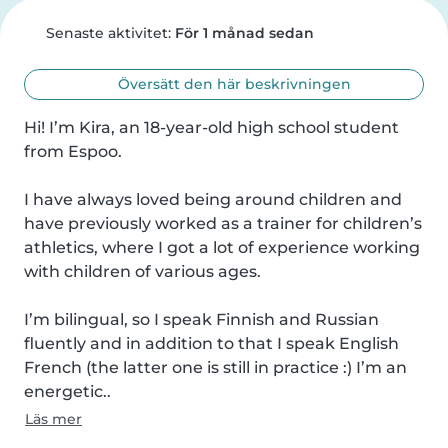
Senaste aktivitet:
För 1 månad sedan
Översätt den här beskrivningen
Hi! I’m Kira, an 18-year-old high school student 
from Espoo. 

I have always loved being around children and 
have previously worked as a trainer for children’s 
athletics, where I got a lot of experience working 
with children of various ages. 

I’m bilingual, so I speak Finnish and Russian 
fluently and in addition to that I speak English 
French (the latter one is still in practice :) I’m an 
energetic..
Läs mer