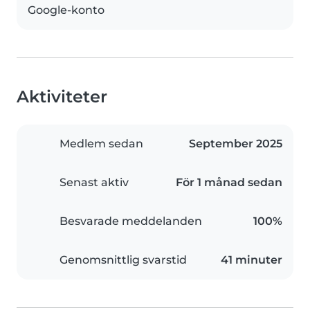
Google-konto
Aktiviteter
Medlem sedan
September 2025
Senast aktiv
För 1 månad sedan
Besvarade meddelanden
100%
Genomsnittlig svarstid
41 minuter