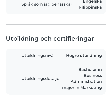
Engelska
Språk som jag behärskar
Filippinska
Utbildning och certifieringar
Utbildningsnivå
Högre utbildning
Bachelor in
Business
Utbildningsdetaljer
Administration
major in Marketing