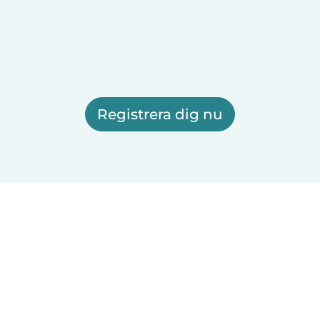
Registrera dig nu