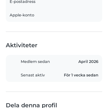
E-postadress
Apple-konto
Aktiviteter
Medlem sedan
April 2026
Senast aktiv
För 1 vecka sedan
Dela denna profil