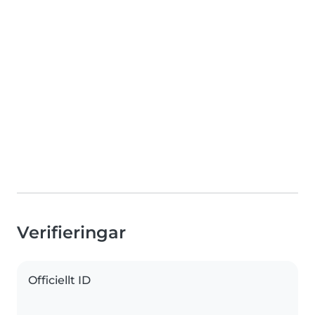
Verifieringar
Officiellt ID