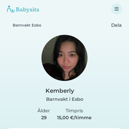
Dela
Barnvakt Esbo
Kemberly
Barnvakt i Esbo
Ålder
Timpris
29
15,00 €/timme