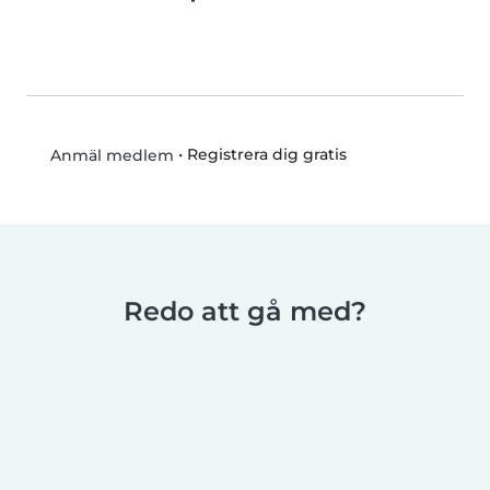
•
Registrera dig gratis
Anmäl medlem
Redo att gå med?