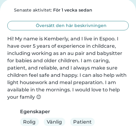
Senaste aktivitet:
För 1 vecka sedan
Översätt den här beskrivningen
Hi! My name is Kemberly, and I live in Espoo. I 
have over 5 years of experience in childcare, 
including working as an au pair and babysitter 
for babies and older children. I am caring, 
patient, and reliable, and I always make sure 
children feel safe and happy. I can also help with 
light housework and meal preparation. I am 
available in the mornings. I would love to help 
your family 😊
Egenskaper
Rolig
Vänlig
Patient