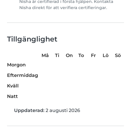
Nisha är certifierad i första hjälpen. Kontakta
Nisha direkt för att verifiera certifieringar.
Tillgänglighet
Må
Ti
On
To
Fr
Lö
Sö
Morgon
Eftermiddag
Kväll
Natt
Uppdaterad:
2 augusti 2026