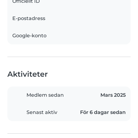
Officiellt ID
E-postadress
Google-konto
Aktiviteter
Medlem sedan
Mars 2025
Senast aktiv
För 6 dagar sedan