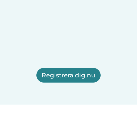
Registrera dig nu