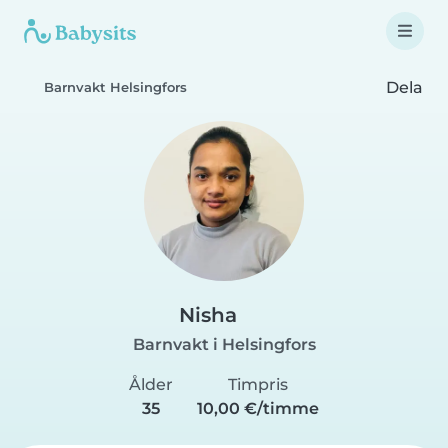
Dela
Barnvakt Helsingfors
Nisha
Barnvakt i Helsingfors
Ålder
Timpris
35
10,00 €/timme