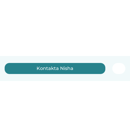
Kontakta Nisha
Svenska