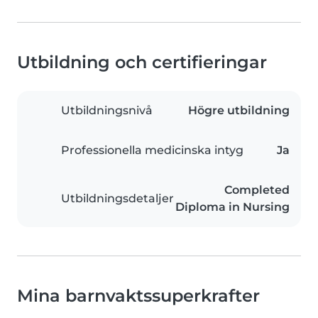
Utbildning och certifieringar
Utbildningsnivå
Högre utbildning
Professionella medicinska intyg
Ja
Completed
Utbildningsdetaljer
Diploma in Nursing
Mina barnvaktssuperkrafter