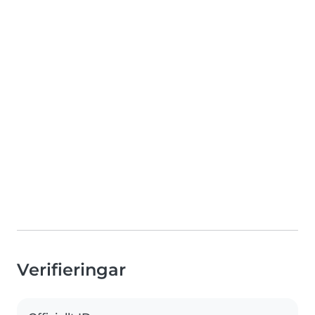
Verifieringar