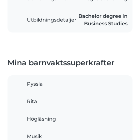
Bachelor degree in
Utbildningsdetaljer
Business Studies
Mina barnvaktssuperkrafter
Pyssla
Rita
Högläsning
Musik