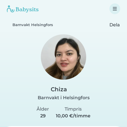
Dela
Barnvakt Helsingfors
Chiza
Barnvakt i Helsingfors
Ålder
Timpris
29
10,00 €/timme