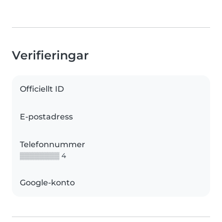
Verifieringar
Officiellt ID
E-postadress
Telefonnummer
▒▒▒▒▒▒▒▒ 4
Google-konto