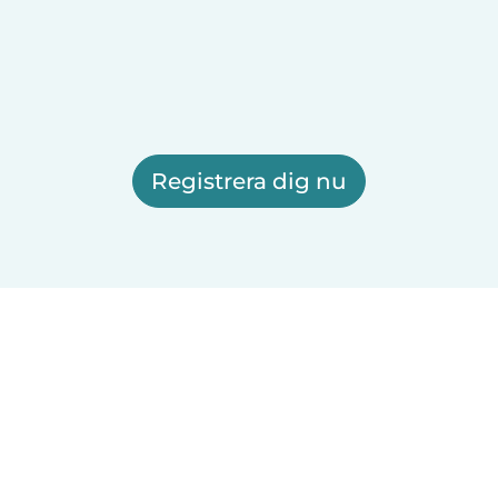
Registrera dig nu