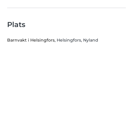
Plats
Barnvakt i Helsingfors
, Helsingfors, Nyland