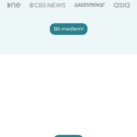
Bli medlem!