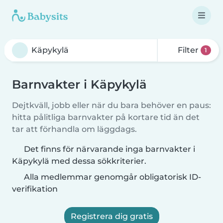
Filter
1
Barnvakter i Käpykylä
Dejtkväll, jobb eller när du bara behöver en paus:
hitta pålitliga barnvakter på kortare tid än det
tar att förhandla om läggdags.
Det finns för närvarande inga barnvakter i
Käpykylä med dessa sökkriterier.
Alla medlemmar genomgår obligatorisk ID-
verifikation
Registrera dig gratis