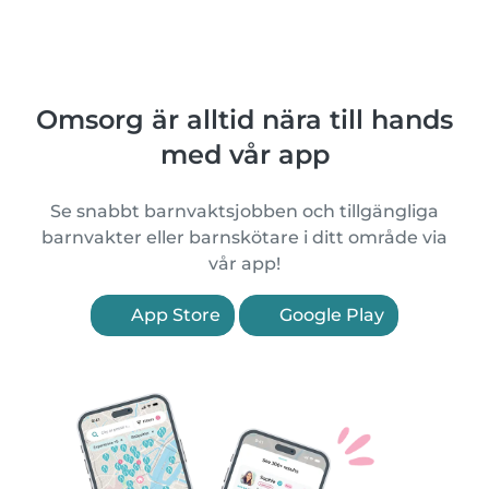
Omsorg är alltid nära till hands
med vår app
Se snabbt barnvaktsjobben och tillgängliga
barnvakter eller barnskötare i ditt område via
vår app!
App Store
Google Play