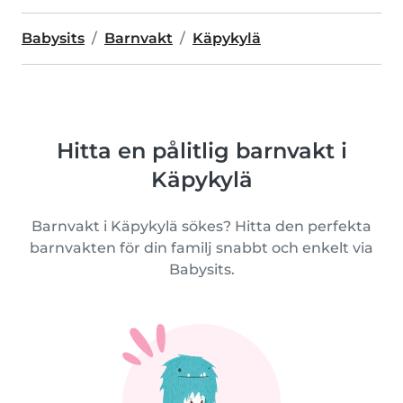
Babysits
Barnvakt
Käpykylä
Hitta en pålitlig barnvakt i
Käpykylä
Barnvakt i Käpykylä sökes? Hitta den perfekta
barnvakten för din familj snabbt och enkelt via
Babysits.