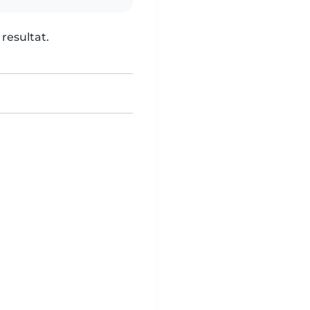
 resultat.