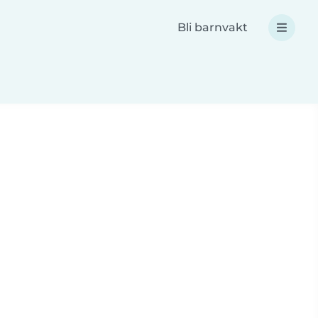
Bli barnvakt