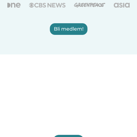
Bli medlem!