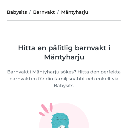
Babysits
Barnvakt
Mäntyharju
Hitta en pålitlig barnvakt i
Mäntyharju
Barnvakt i Mäntyharju sökes? Hitta den perfekta
barnvakten för din familj snabbt och enkelt via
Babysits.