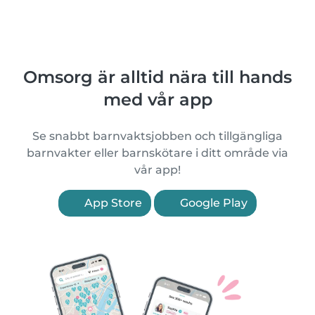
Omsorg är alltid nära till hands
med vår app
Se snabbt barnvaktsjobben och tillgängliga
barnvakter eller barnskötare i ditt område via
vår app!
App Store
Google Play