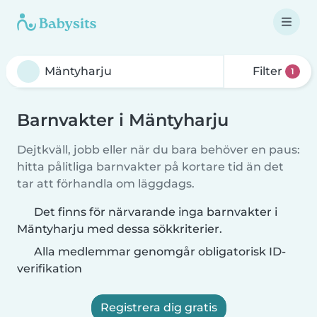
Filter
1
Barnvakter i Mäntyharju
Dejtkväll, jobb eller när du bara behöver en paus:
hitta pålitliga barnvakter på kortare tid än det
tar att förhandla om läggdags.
Det finns för närvarande inga barnvakter i
Mäntyharju med dessa sökkriterier.
Alla medlemmar genomgår obligatorisk ID-
verifikation
Registrera dig gratis