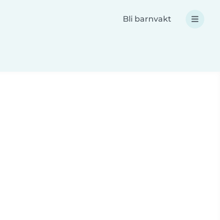
Bli barnvakt