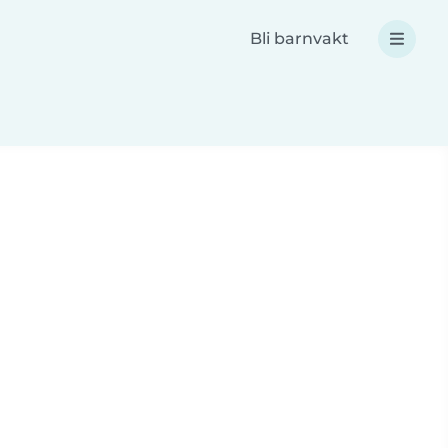
Bli barnvakt