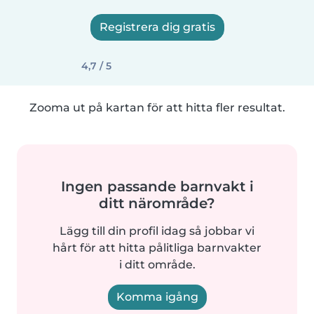
Registrera dig gratis
4,7 / 5
Zooma ut på kartan för att hitta fler resultat.
Ingen passande barnvakt i
ditt närområde?
Lägg till din profil idag så jobbar vi
hårt för att hitta pålitliga barnvakter
i ditt område.
Komma igång