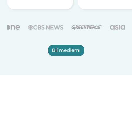
Bli medlem!