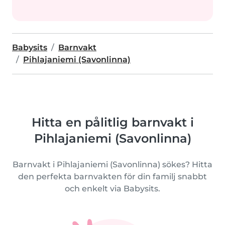
Babysits
Barnvakt
Pihlajaniemi (Savonlinna)
Hitta en pålitlig barnvakt i
Pihlajaniemi (Savonlinna)
Barnvakt i Pihlajaniemi (Savonlinna) sökes? Hitta
den perfekta barnvakten för din familj snabbt
och enkelt via Babysits.