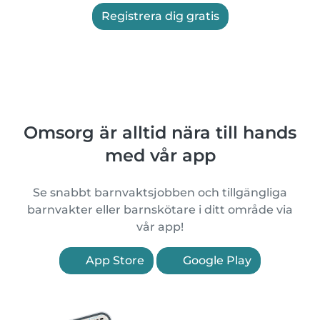
Registrera dig gratis
Omsorg är alltid nära till hands
med vår app
Se snabbt barnvaktsjobben och tillgängliga
barnvakter eller barnskötare i ditt område via
vår app!
App Store
Google Play