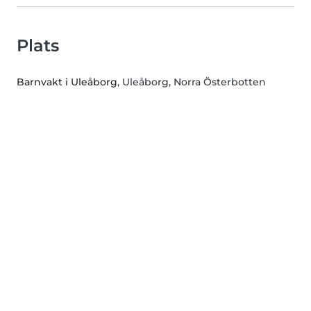
Plats
Barnvakt i Uleåborg
, Uleåborg, Norra Österbotten