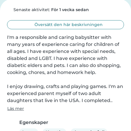
Senaste aktivitet:
För 1 vecka sedan
Översätt den här beskrivningen
I'm a responsible and caring babysitter with 
many years of experience caring for children of 
all ages. I have experience with special needs, 
disabled and LGBT. I have experience with 
diabetic elders and pets. I can also do shopping, 
cooking, chores, and homework help.

I enjoy drawing, crafts and playing games. I'm an 
experienced parent myself of two adult 
daughters that live in the USA. I completed..
Läs mer
Egenskaper