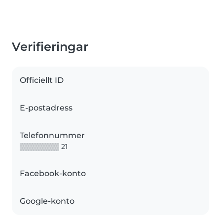
Verifieringar
Officiellt ID
E-postadress
Telefonnummer
▒▒▒▒▒▒▒▒ 21
Facebook-konto
Google-konto