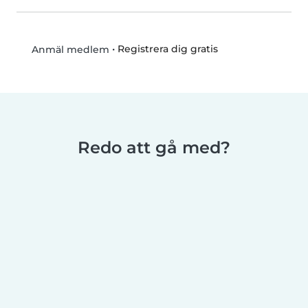
•
Registrera dig gratis
Anmäl medlem
Redo att gå med?