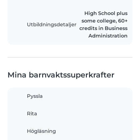
High School plus
some college, 60+
Utbildningsdetaljer
credits in Business
Administration
Mina barnvaktssuperkrafter
Pyssla
Rita
Högläsning