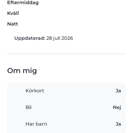
Eftermiddag
Kväll
Natt
Uppdaterad:
28 juli 2026
Om mig
Körkort
Ja
Bil
Nej
Har barn
Ja