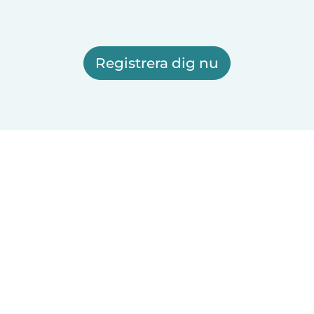
Registrera dig nu