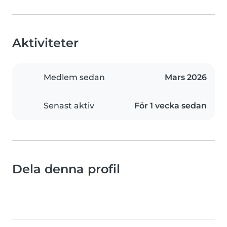
Aktiviteter
Medlem sedan
Mars 2026
Senast aktiv
För 1 vecka sedan
Dela denna profil