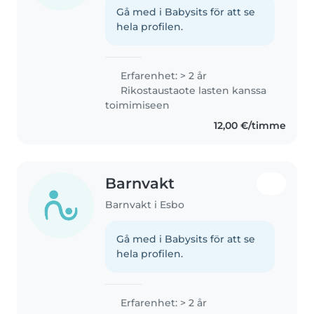
Gå med i Babysits för att se
hela profilen.
Erfarenhet: > 2 år
Rikostaustaote lasten kanssa
toimimiseen
12,00 €/timme
Barnvakt
Barnvakt i Esbo
Gå med i Babysits för att se
hela profilen.
Erfarenhet: > 2 år