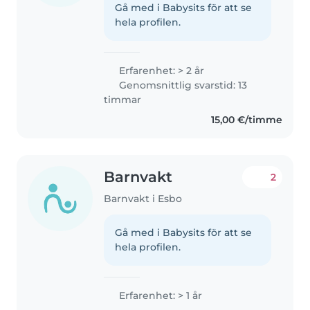
Gå med i Babysits för att se
hela profilen.
Erfarenhet: > 2 år
Genomsnittlig svarstid: 13
timmar
15,00 €/timme
Barnvakt
2
Barnvakt i Esbo
Gå med i Babysits för att se
hela profilen.
Erfarenhet: > 1 år