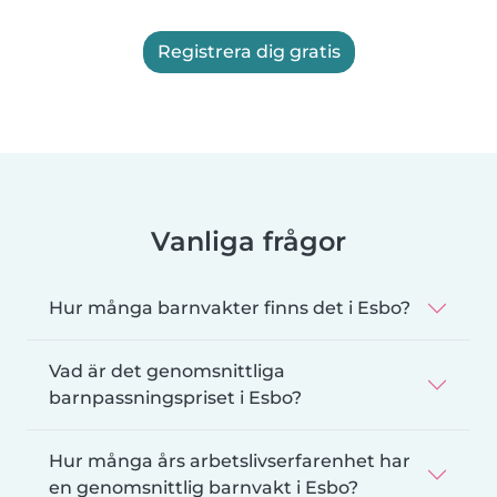
Registrera dig gratis
Vanliga frågor
Hur många barnvakter finns det i Esbo?
Vad är det genomsnittliga
barnpassningspriset i Esbo?
Hur många års arbetslivserfarenhet har
en genomsnittlig barnvakt i Esbo?