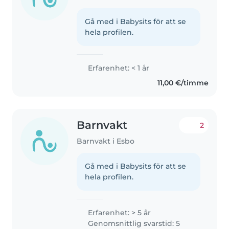
Gå med i Babysits för att se
hela profilen.
Erfarenhet: < 1 år
11,00 €/timme
Barnvakt
2
Barnvakt i Esbo
Gå med i Babysits för att se
hela profilen.
Erfarenhet: > 5 år
Genomsnittlig svarstid: 5