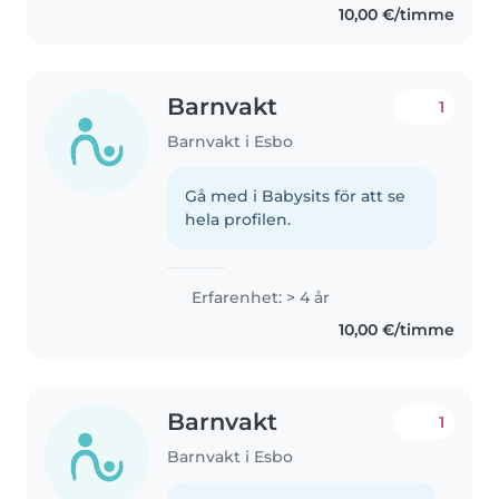
10,00 €/timme
Barnvakt
1
Barnvakt i Esbo
Gå med i Babysits för att se
hela profilen.
Erfarenhet: > 4 år
10,00 €/timme
Barnvakt
1
Barnvakt i Esbo