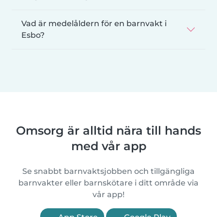
Vad är medelåldern för en barnvakt i
Esbo?
Omsorg är alltid nära till hands
med vår app
Se snabbt barnvaktsjobben och tillgängliga
barnvakter eller barnskötare i ditt område via
vår app!