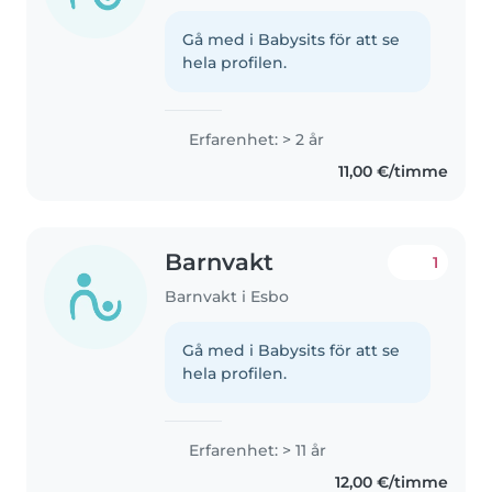
Gå med i Babysits för att se
hela profilen.
Erfarenhet: > 2 år
11,00 €/timme
Barnvakt
1
Barnvakt i Esbo
Gå med i Babysits för att se
hela profilen.
Erfarenhet: > 11 år
12,00 €/timme