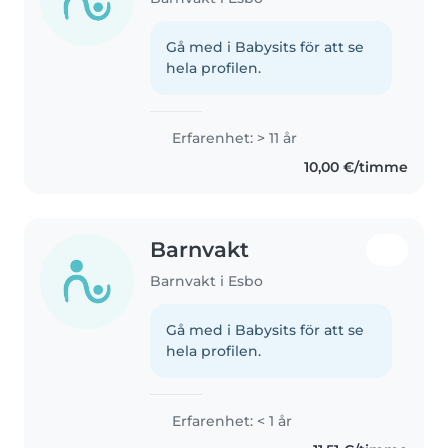
Gå med i Babysits för att se
hela profilen.
Erfarenhet: > 11 år
10,00 €/timme
Barnvakt
Barnvakt i Esbo
Gå med i Babysits för att se
hela profilen.
Erfarenhet: < 1 år