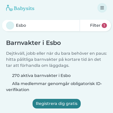
Filter
1
Barnvakter i Esbo
Dejtkväll, jobb eller när du bara behöver en paus:
hitta pålitliga barnvakter på kortare tid än det
tar att förhandla om läggdags.
270 aktiva barnvakter i Esbo
Alla medlemmar genomgår obligatorisk ID-
verifikation
Registrera dig gratis