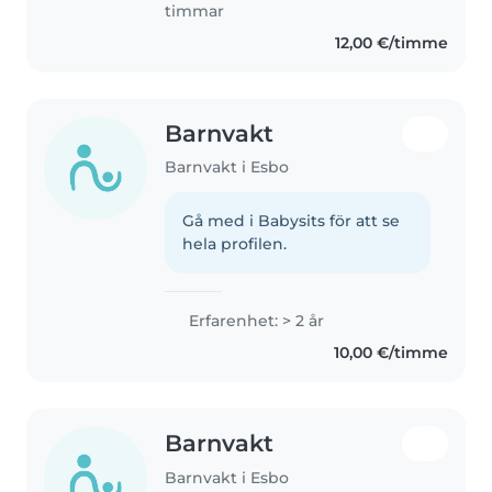
timmar
12,00 €/timme
Barnvakt
Barnvakt i Esbo
Gå med i Babysits för att se
hela profilen.
Erfarenhet: > 2 år
10,00 €/timme
Barnvakt
Barnvakt i Esbo