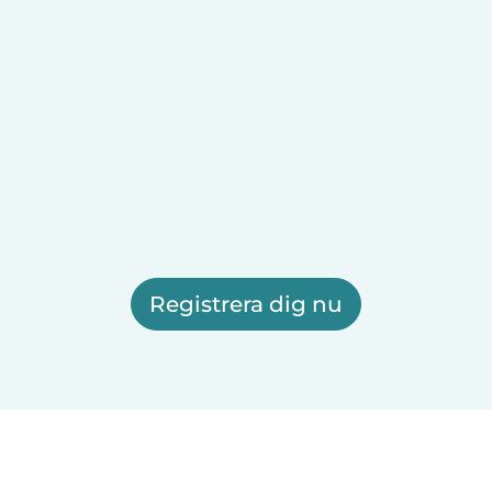
Registrera dig nu