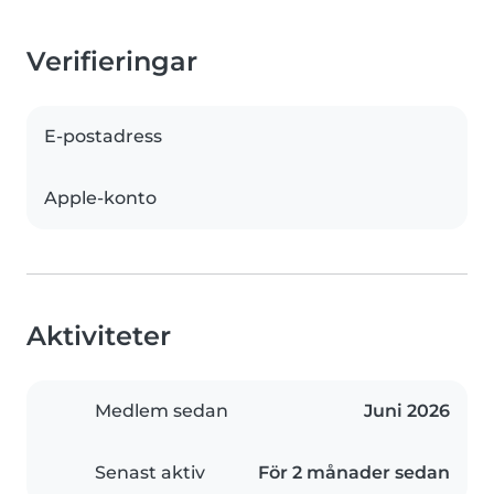
Verifieringar
E-postadress
Apple-konto
Aktiviteter
Medlem sedan
Juni 2026
Senast aktiv
För 2 månader sedan