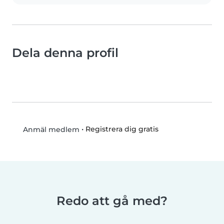
Dela denna profil
•
Registrera dig gratis
Anmäl medlem
Redo att gå med?