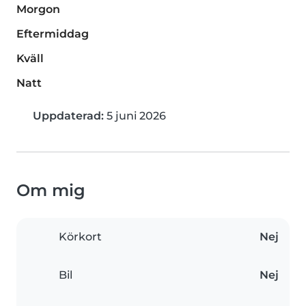
Morgon
Eftermiddag
Kväll
Natt
Uppdaterad:
5 juni 2026
Om mig
Körkort
Nej
Bil
Nej