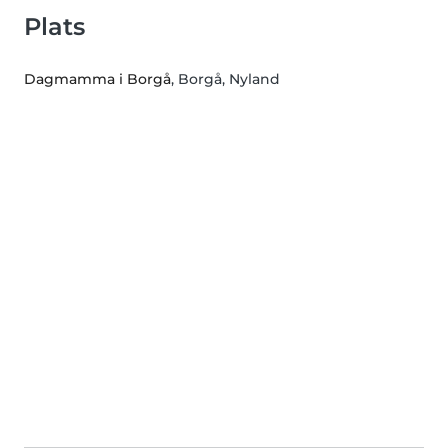
Plats
Dagmamma i Borgå
, Borgå, Nyland