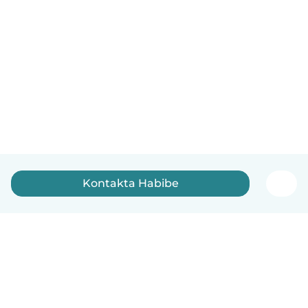
Kontakta Habibe