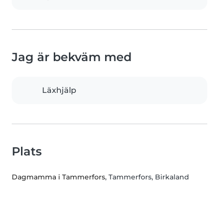
Jag är bekväm med
Läxhjälp
Plats
Dagmamma i Tammerfors
, Tammerfors, Birkaland