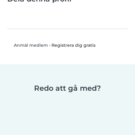
•
Registrera dig gratis
Anmäl medlem
Redo att gå med?