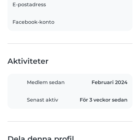
E-postadress
Facebook-konto
Aktiviteter
Medlem sedan
Februari 2024
Senast aktiv
För 3 veckor sedan
Dela denna profil