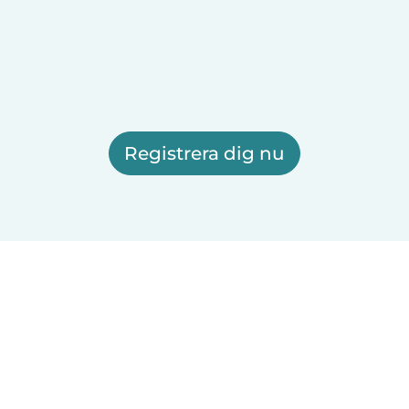
Registrera dig nu