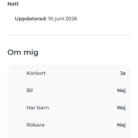
Natt
Uppdaterad:
10 juni 2026
Om mig
Körkort
Ja
Bil
Nej
Har barn
Nej
Rökare
Nej