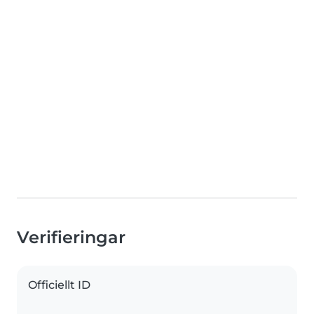
Verifieringar
Officiellt ID