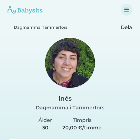
Dela
Dagmamma Tammerfors
Inés
Dagmamma i Tammerfors
Ålder
Timpris
30
20,00 €/timme