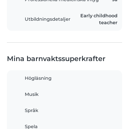
Early childhood
Utbildningsdetaljer
teacher
Mina barnvaktssuperkrafter
Högläsning
Musik
Språk
Spela